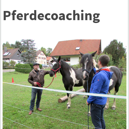
Pferdecoaching