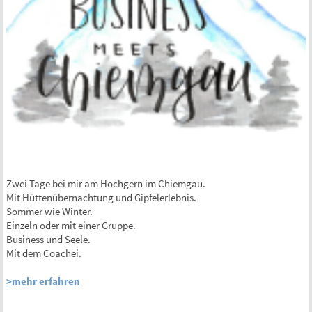
Zwei Tage bei mir am Hochgern im Chiemgau.
Mit Hüttenübernachtung und Gipfelerlebnis.
Sommer wie Winter.
Einzeln oder mit einer Gruppe.
Business und Seele.
Mit dem Coachei.
>mehr erfahren