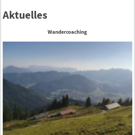
Aktuelles
Wandercoaching