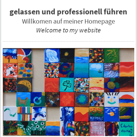
gelassen und professionell führen
Willkomen auf meiner Homepage
Welcome to my website