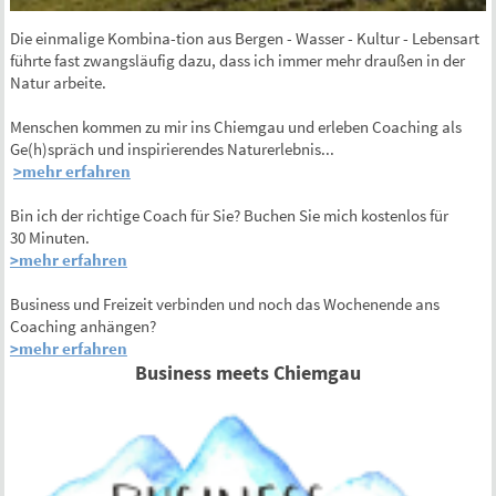
Die einmalige Kombina-tion aus Bergen - Wasser - Kultur - Lebensart
führte fast zwangsläufig dazu, dass ich immer mehr draußen in der
Natur arbeite.
Menschen kommen zu mir ins Chiemgau und erleben Coaching als
Ge(h)spräch und inspirierendes Naturerlebnis...
>mehr erfahren
Bin ich der richtige Coach für Sie? Buchen Sie mich kostenlos für
30 Minuten.
>mehr erfahren
Business und Freizeit verbinden und noch das Wochenende ans
Coaching anhängen?
>mehr erfahren
Business meets Chiemgau