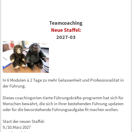
Teamcoaching
Neue
Staffel:
2027-03
In 6 Modulen á 2 Tage zu mehr Gelassenheit und Professionalität in
der Führung.
Dieses coachingorien-tierte Führungskräfte-programm hat sich für
Menschen bewährt, die sich in Ihrer bestehenden Führung updaten
oder für die bevorstehende Führungsaufgabe fit machen wollen.
Start der neuen Staffel:
9./10.März 2027