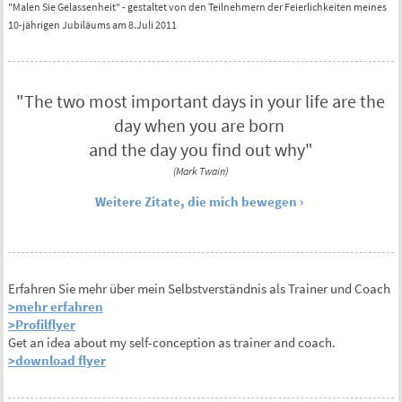
"Malen Sie Gelassenheit" - gestaltet von den Teilnehmern der Feierlichkeiten meines
10-jährigen Jubiläums am 8.Juli 2011
"
The two most important days in your life are the
day when you are born
and the day you find out why
"
(Mark Twain)
Weitere Zitate, die mich bewegen
Erfahren Sie mehr über mein Selbstverständnis als Trainer und Coach
>mehr erfahren
>Profilflyer
Get an idea about my self-conception as trainer and coach.
>download flyer