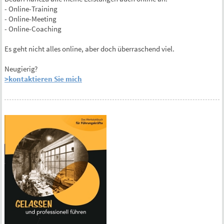
- Online-Training
- Online-Meeting
- Online-Coaching
Es geht nicht alles online, aber doch überraschend viel.
Neugierig?
>kontaktieren Sie mich